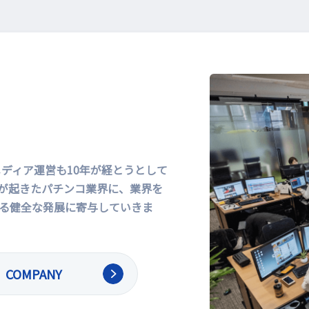
メディア運営も10年が経とうとして
が起きたパチンコ業界に、業界を
る健全な発展に寄与していきま
COMPANY