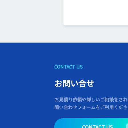
CONTACT US
お問い合せ
お見積り依頼や詳しいご相談をされ
問い合わせフォームをご利用くださ
CONTACT US