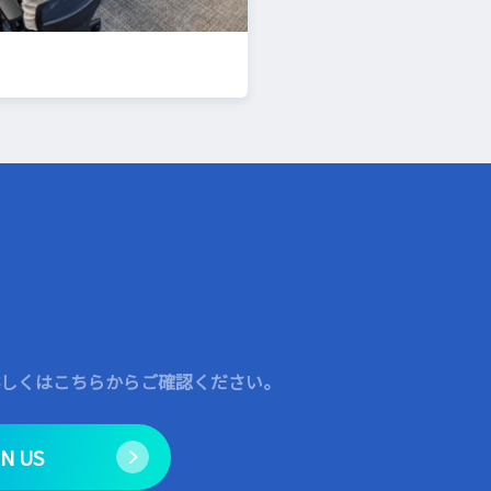
しくはこちらからご確認ください。
IN US