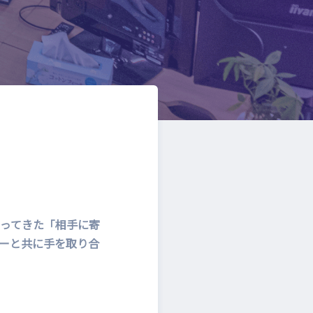
培ってきた「相手に寄
ーと共に手を取り合