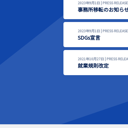
2023年9月1日 | PRESS RELEASE
事務所移転のお知ら
2023年9月1日 | PRESS RELEASE
SDGs宣言
2021年10月27日 | PRESS RELEA
就業規則改定