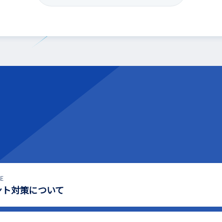
E
ント対策について