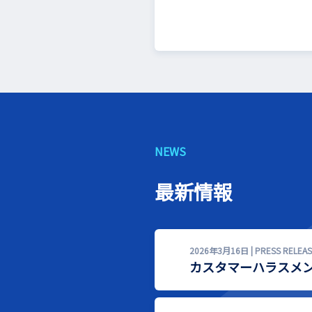
NEWS
最新情報
2026年3月16日 | PRESS RELEAS
カスタマーハラスメ