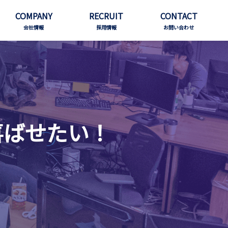
COMPANY
RECRUIT
CONTACT
会社情報
採用情報
お問い合わせ
喜ばせたい！