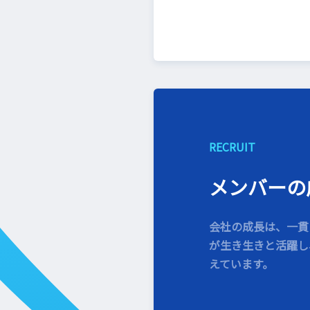
RECRUIT
メンバーの
会社の成長は、一貫
が生き生きと活躍し
えています。