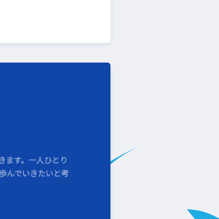
きます。一人ひとり
歩んでいきたいと考