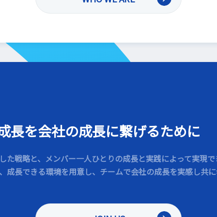
成長を会社の成長に繋げるために
した戦略と、メンバー一人ひとりの成長と実践によって実現で
、成長できる環境を用意し、チームで会社の成長を実感し共に