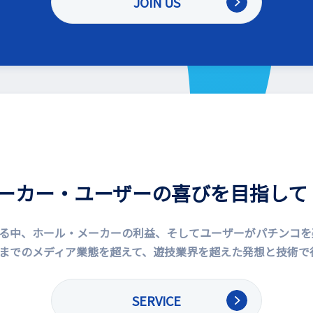
JOIN US
ーカー・ユーザーの喜びを目指して
る中、ホール・メーカーの利益、そしてユーザーがパチンコを
までのメディア業態を超えて、遊技業界を超えた発想と技術で
SERVICE