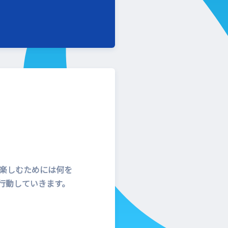
楽しむためには何を
行動していきます。