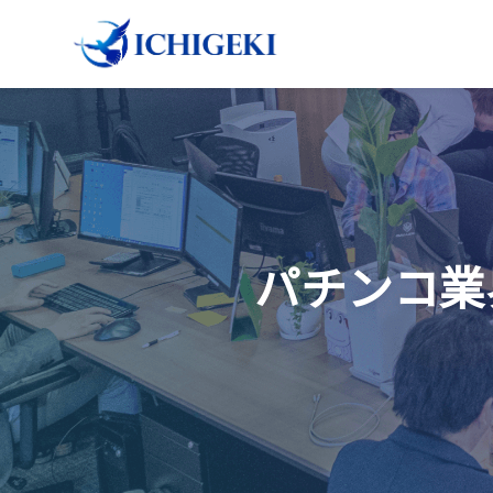
パチンコ業