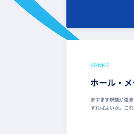
SERVICE
ホール・メ
ますます規制が強ま
すればよいか。これ